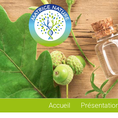
Accueil
Présentatio