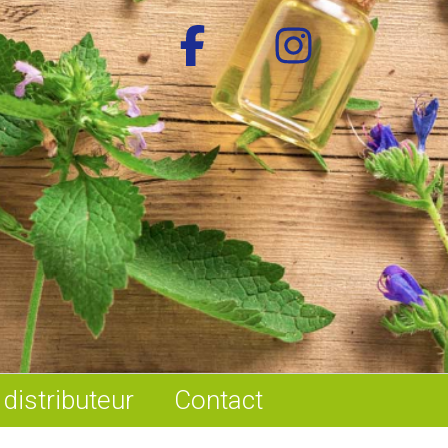
distributeur
Contact