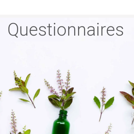
Questionnaires